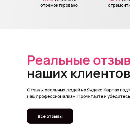
отремонтировано
отремонт
Реальные отзы
наших клиенто
Отзывы реальных людей на Яндекс.Картах по
наш профессионализм. Прочитайте и убедитесь 
Все отзывы