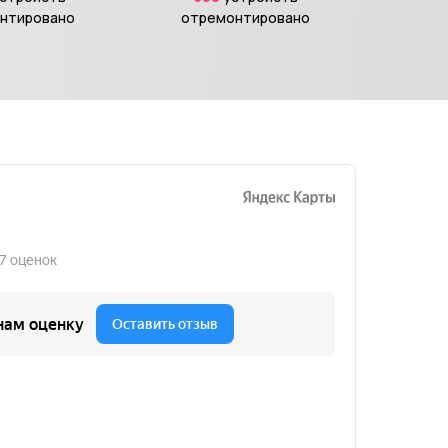
нтировано
отремонтировано