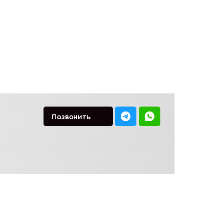
Позвонить