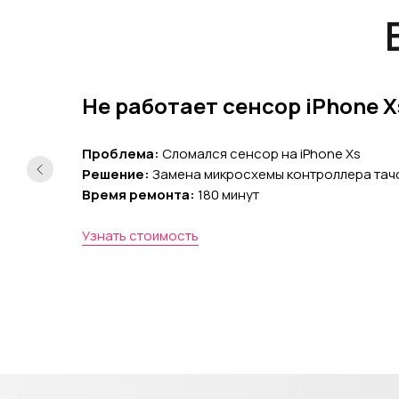
Не работает сенсор iPhone X
Проблема:
Сломался сенсор на iPhone Xs
Решение:
Замена микросхемы контроллера тачс
Время ремонта:
180 минут
Узнать стоимость