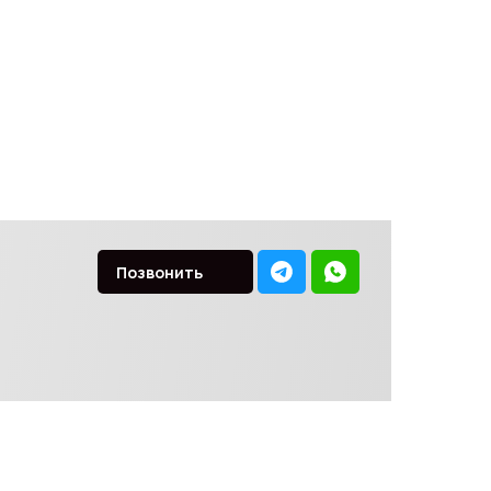
Позвонить