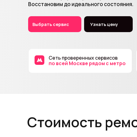
Восстановим до идеального состояния.
Выбрать сервис
Узнать цену
Сеть проверенных сервисов
по всей Москве рядом с метро
Стоимость рем