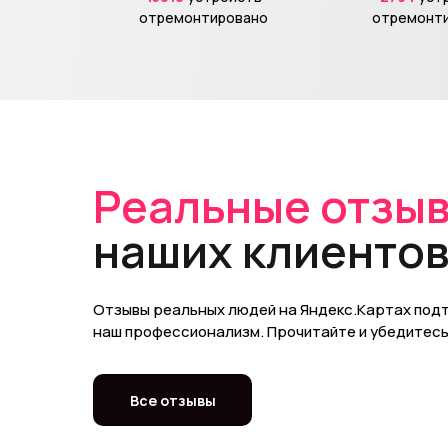
отремонтировано
отремонт
Реальные отзы
наших клиенто
Отзывы реальных людей на Яндекс.Картах по
наш профессионализм. Прочитайте и убедитесь 
Все отзывы