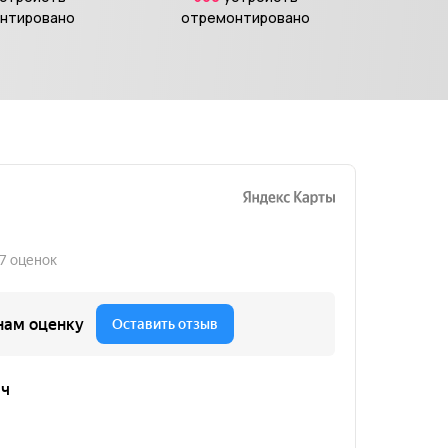
нтировано
отремонтировано