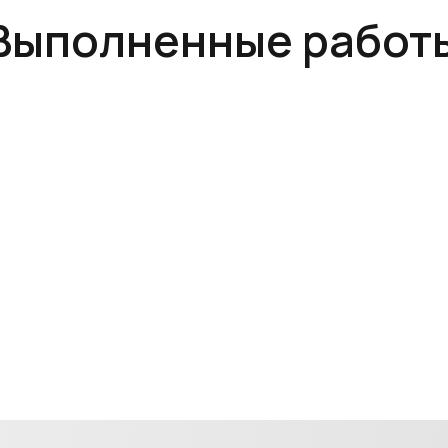
Выполненные работ