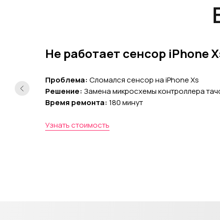
Не работает сенсор iPhone X
Проблема:
Сломался сенсор на iPhone Xs
Решение:
Замена микросхемы контроллера тачс
Время ремонта:
180 минут
Узнать стоимость