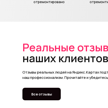
отремонтировано
отремонт
Реальные отзы
наших клиенто
Отзывы реальных людей на Яндекс.Картах по
наш профессионализм. Прочитайте и убедитесь 
Все отзывы