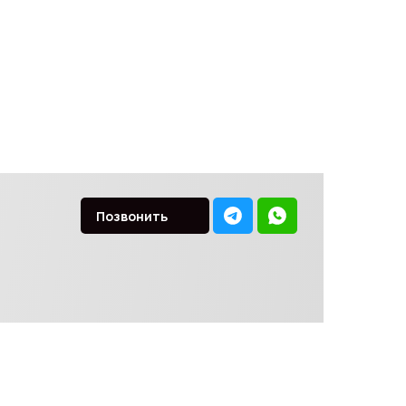
Позвонить