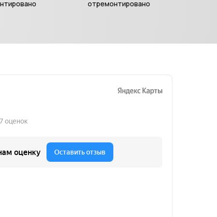
нтировано
отремонтировано